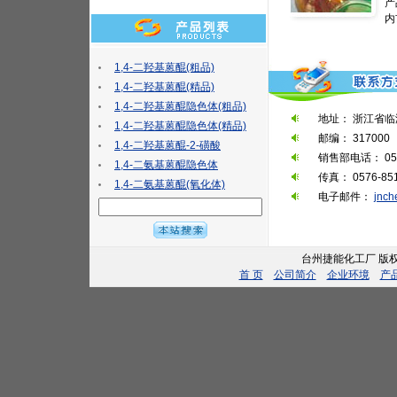
产
内
1,4-二羟基蒽醌(粗品)
1,4-二羟基蒽醌(精品)
1,4-二羟基蒽醌隐色体(粗品)
地址： 浙江省
1,4-二羟基蒽醌隐色体(精品)
邮编： 317000
1,4-二羟基蒽醌-2-磺酸
销售部电话： 0576-
1,4-二氨基蒽醌隐色体
传真： 0576-85
1,4-二氨基蒽醌(氧化体)
电子邮件：
jnch
台州捷能化工厂 版权
首 页
公司简介
企业环境
产