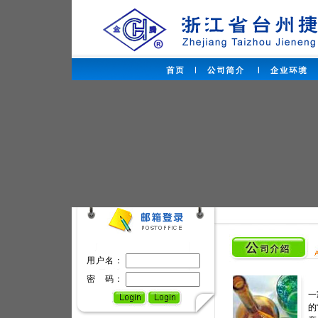
用户名：
密 码：
浙
一
的